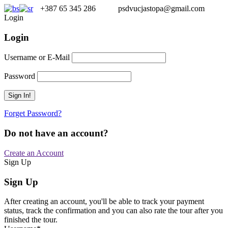
+387 65 345 286
psdvucjastopa@gmail.com
Login
Login
Username or E-Mail
Password
Forget Password?
Do not have an account?
Create an Account
Sign Up
Sign Up
After creating an account, you'll be able to track your payment
status, track the confirmation and you can also rate the tour after you
finished the tour.