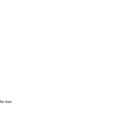
he tour.