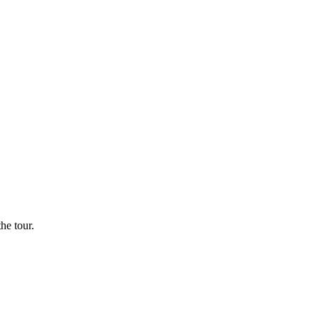
he tour.