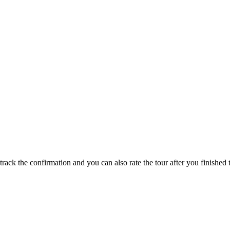
track the confirmation and you can also rate the tour after you finished t