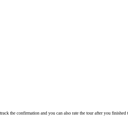
track the confirmation and you can also rate the tour after you finished t